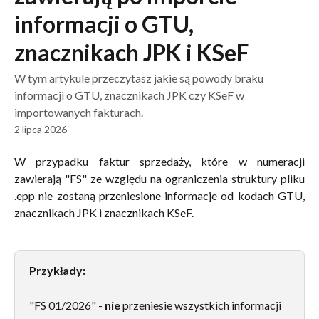
informacji o GTU,
znacznikach JPK i KSeF
W tym artykule przeczytasz jakie są powody braku
informacji o GTU, znacznikach JPK czy KSeF w
importowanych fakturach.
2 lipca 2026
W przypadku faktur sprzedaży, które w numeracji
zawierają "FS" ze względu na ograniczenia struktury pliku
.epp nie zostaną przeniesione informacje od kodach GTU,
znacznikach JPK i znacznikach KSeF.
Przykłady:
"FS 01/2026" -
nie
przeniesie wszystkich informacji