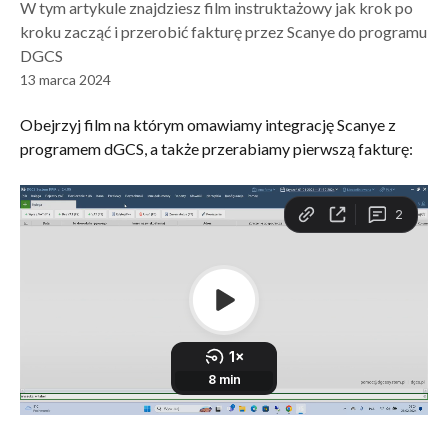
W tym artykule znajdziesz film instruktażowy jak krok po
kroku zacząć i przerobić fakturę przez Scanye do programu
DGCS
13 marca 2024
Obejrzyj film na którym omawiamy integrację Scanye z 
programem dGCS, a także przerabiamy pierwszą fakturę: