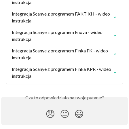
instrukcja
Integracja Scanye z programem FAKT KH - wideo 
instrukcja
Integracja Scanye z programem Enova - wideo 
instrukcja
Integracja Scanye z programem Finka FK - wideo 
instrukcja
Integracja Scanye z programem Finka KPR - wideo 
instrukcja
Czy to odpowiedziało na twoje pytanie?
😞
😐
😃