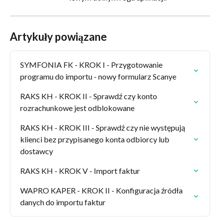
Artykuły powiązane
SYMFONIA FK - KROK I - Przygotowanie 
programu do importu - nowy formularz Scanye
RAKS KH - KROK II - Sprawdź czy konto 
rozrachunkowe jest odblokowane
RAKS KH - KROK III - Sprawdź czy nie występują 
klienci bez przypisanego konta odbiorcy lub 
dostawcy
RAKS KH - KROK V - Import faktur
WAPRO KAPER - KROK II - Konfiguracja źródła 
danych do importu faktur