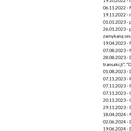
19.10.2022 - 
06.11.2022 - 
19.11.2022 - 
01.01.2023 -
26.01.2023 - 
zamykaną sesj
19.04.2023 - 
07.08.2023 - 
28.08.2023 - 
transakcji", 
01.08.2023 -
07.11.2023 - 
07.11.2023 - 
07.11.2023 -
20.11.2023 - 
29.11.2023 - 
18.04.2024 - 
02.06.2024 - 
19.06.2024 - 