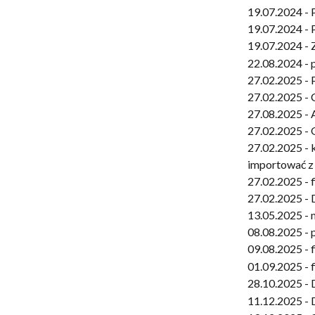
19.07.2024 -
19.07.2024 -
19.07.2024 - 
22.08.2024 -
27.02.2025 - 
27.02.2025 - 
27.08.2025 - 
27.02.2025 -
27.02.2025 - 
importować z
27.02.2025 - f
27.02.2025 - 
13.05.2025 - 
08.08.2025 - 
09.08.2025 - 
01.09.2025 - 
28.10.2025 - 
11.12.2025 - 