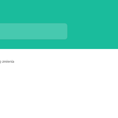
ię zmienia