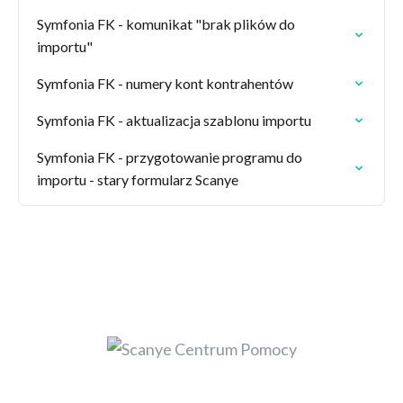
Symfonia FK - komunikat "brak plików do
importu"
Symfonia FK - numery kont kontrahentów
Symfonia FK - aktualizacja szablonu importu
Symfonia FK - przygotowanie programu do
importu - stary formularz Scanye