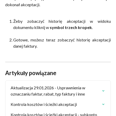
dokonał akceptacji.
Żeby zobaczyć historię akceptacji w widoku
dokumentu kliknij w
symbol trzech kropek
.
Gotowe, możesz teraz zobaczyć historię akceptacji
danej faktury.
Artykuły powiązane
Aktualizacja 29.01.2026 - Usprawnienia w 
oznaczaniu faktur, rabat, typ faktury i inne
Kontrola kosztów i ścieżki akceptacji
Kontrola kosztów i ścieżki akceptacji - subkonto 