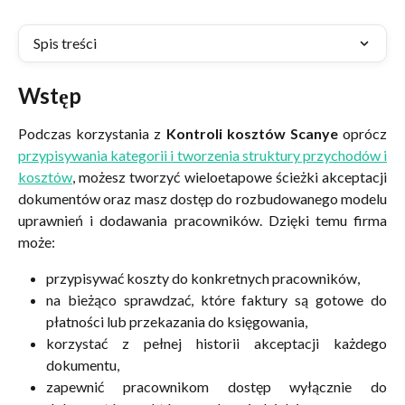
Spis treści
Wstęp
Podczas korzystania z
Kontroli kosztów Scanye
oprócz
przypisywania kategorii i tworzenia struktury przychodów i
kosztów
, możesz tworzyć wieloetapowe ścieżki akceptacji
dokumentów oraz masz dostęp do rozbudowanego modelu
uprawnień i dodawania pracowników. Dzięki temu firma
może:
przypisywać koszty do konkretnych pracowników,
na bieżąco sprawdzać, które faktury są gotowe do
płatności lub przekazania do księgowania,
korzystać z pełnej historii akceptacji każdego
dokumentu,
zapewnić pracownikom dostęp wyłącznie do