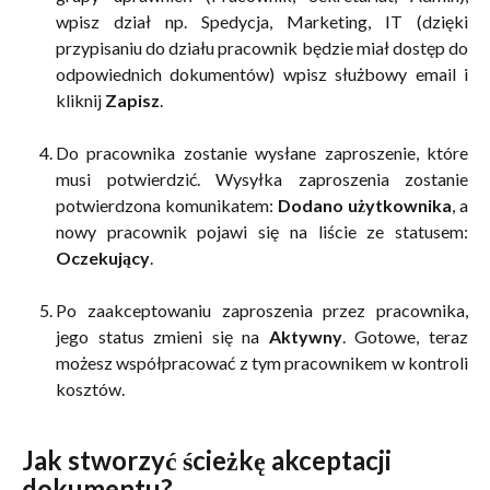
wpisz dział np. Spedycja, Marketing, IT (dzięki
przypisaniu do działu pracownik będzie miał dostęp do
odpowiednich dokumentów) wpisz służbowy email i
kliknij
Zapisz
.
Do pracownika zostanie wysłane zaproszenie, które
musi potwierdzić. Wysyłka zaproszenia zostanie
potwierdzona komunikatem:
Dodano użytkownika
, a
nowy pracownik pojawi się na liście ze statusem:
Oczekujący
.
Po zaakceptowaniu zaproszenia przez pracownika,
jego status zmieni się na
Aktywny
. Gotowe, teraz
możesz współpracować z tym pracownikem w kontroli
kosztów.
Jak stworzyć ścieżkę akceptacji 
dokumentu?