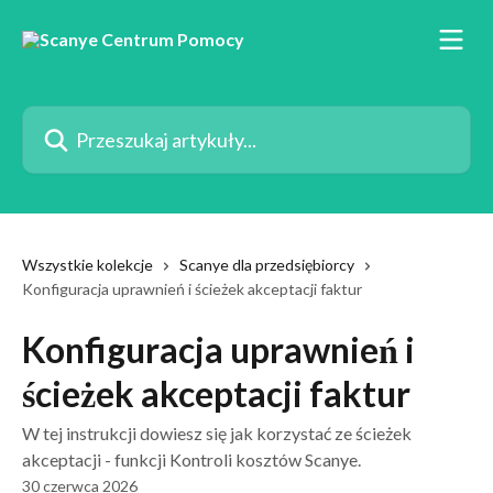
Przejdź do głównej zawartości
Przeszukaj artykuły...
Wszystkie kolekcje
Scanye dla przedsiębiorcy
Konfiguracja uprawnień i ścieżek akceptacji faktur
Konfiguracja uprawnień i
ścieżek akceptacji faktur
W tej instrukcji dowiesz się jak korzystać ze ścieżek
akceptacji - funkcji Kontroli kosztów Scanye.
30 czerwca 2026