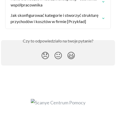
współpracownika
Jak skonfigurować kategorie i stworzyć strukturę 
przychodów i kosztów w firmie [Przykład]
Czy to odpowiedziało na twoje pytanie?
😞
😐
😃