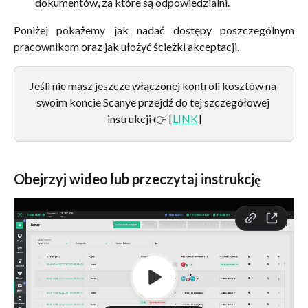
dokumentów, za które są odpowiedzialni.
Poniżej pokażemy jak nadać dostępy poszczególnym
pracownikom oraz jak ułożyć ścieżki akceptacji.
Jeśli nie masz jeszcze włączonej kontroli kosztów na 
swoim koncie Scanye przejdź do tej szczegółowej 
instrukcji 👉 [
LINK
]
Obejrzyj wideo lub przeczytaj instrukcję