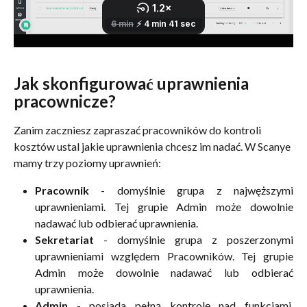
Jak skonfigurować uprawnienia 
pracownicze? 
Zanim zaczniesz zapraszać pracowników do kontroli 
kosztów ustal jakie uprawnienia chcesz im nadać. W Scanye 
mamy trzy poziomy uprawnień:
Pracownik
- domyślnie grupa z najwęższymi
uprawnieniami. Tej grupie Admin może dowolnie
nadawać lub odbierać uprawnienia.
Sekretariat
- domyślnie grupa z poszerzonymi
uprawnieniami względem Pracowników. Tej grupie
Admin może dowolnie nadawać lub odbierać
uprawnienia.
Admin
- posiada pełną kontrolę nad funkcjami,