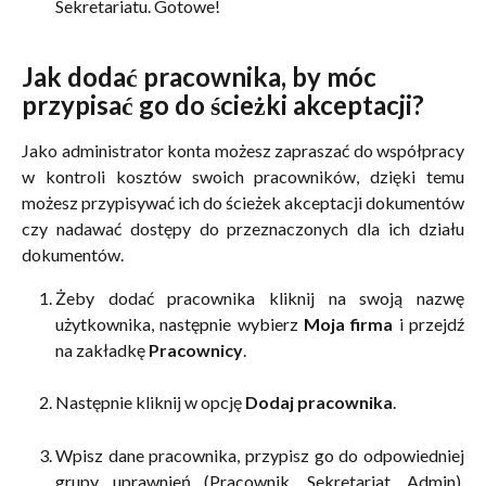
Sekretariatu. Gotowe!
Jak dodać pracownika, by móc 
przypisać go do ścieżki akceptacji?
Jako administrator konta możesz zapraszać do współpracy
w kontroli kosztów swoich pracowników, dzięki temu
możesz przypisywać ich do ścieżek akceptacji dokumentów
czy nadawać dostępy do przeznaczonych dla ich działu
dokumentów.
Żeby dodać pracownika kliknij na swoją nazwę
użytkownika, następnie wybierz
Moja firma
i przejdź
na zakładkę
Pracownicy
.
Następnie kliknij w opcję
Dodaj pracownika
.
Wpisz dane pracownika, przypisz go do odpowiedniej
grupy uprawnień (Pracownik, Sekretariat, Admin),