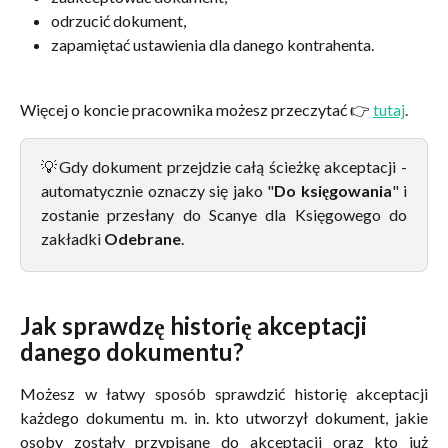
odrzucić dokument,
zapamiętać ustawienia dla danego kontrahenta.
Więcej o koncie pracownika możesz przeczytać 👉 
tutaj
. 
💡Gdy dokument przejdzie całą ścieżkę akceptacji -
automatycznie oznaczy się jako "
Do księgowania
" i
zostanie przesłany do Scanye dla Księgowego do
zakładki
Odebrane
.
Jak sprawdzę historię akceptacji 
danego dokumentu?
Możesz w łatwy sposób sprawdzić historię akceptacji
każdego dokumentu m. in. kto utworzył dokument, jakie
osoby zostały przypisane do akceptacji oraz kto już