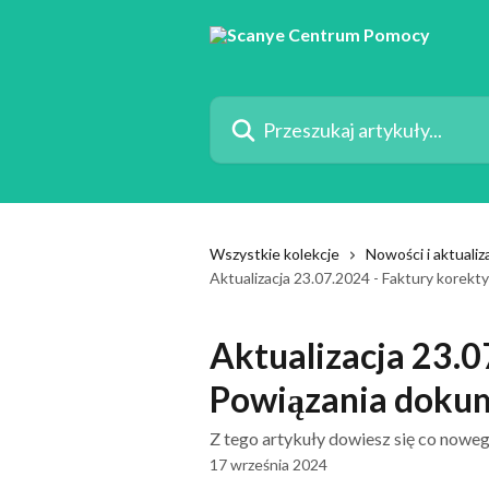
Przejdź do głównej zawartości
Przeszukaj artykuły...
Wszystkie kolekcje
Nowości i aktuali
Aktualizacja 23.07.2024 - Faktury korek
Aktualizacja 23.0
Powiązania dok
Z tego artykuły dowiesz się co noweg
17 września 2024