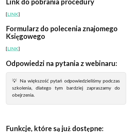
Link do pobrania procedury 
[
LINK
]
Formularz do polecenia znajomego 
Księgowego
[
LINK
]
Odpowiedzi na pytania z webinaru:
💡 Na większość pytań odpowiedzieliśmy podczas
szkolenia, dlatego tym bardziej zapraszamy do
obejrzenia.
Funkcje, które są już dostępne: