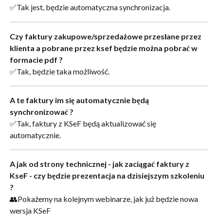
✅Tak jest, będzie automatyczna synchronizacja.
Czy faktury zakupowe/sprzedażowe przesłane przez 
klienta a pobrane przez ksef będzie można pobrać w 
formacie pdf ?
✅Tak, będzie taka możliwość.
A te faktury im się automatycznie będą 
synchronizować ?
✅Tak, faktury z KSeF będą aktualizować się 
automatycznie.
A jak od strony technicznej - jak zaciągać faktury z 
KseF - czy będzie prezentacja na dzisiejszym szkoleniu 
?
👥Pokażemy na kolejnym webinarze, jak już będzie nowa 
wersja KSeF