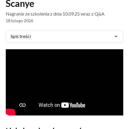
Scanye
Nagranie ze szkolenia z dnia 10.09.25 wraz z Q&A
18 lutego 2026
Spis treści