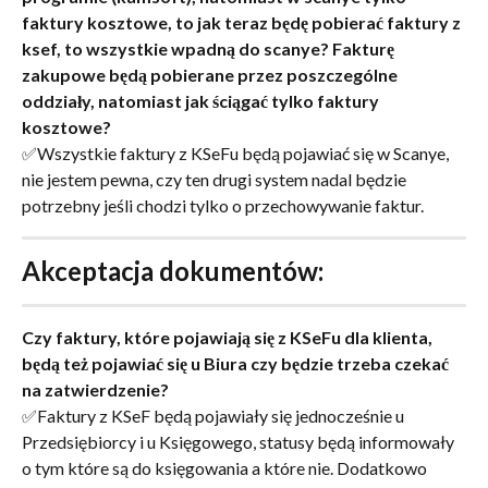
faktury kosztowe, to jak teraz będę pobierać faktury z 
ksef, to wszystkie wpadną do scanye? Fakturę 
zakupowe będą pobierane przez poszczególne 
oddziały, natomiast jak ściągać tylko faktury 
kosztowe?
✅Wszystkie faktury z KSeFu będą pojawiać się w Scanye, 
nie jestem pewna, czy ten drugi system nadal będzie 
potrzebny jeśli chodzi tylko o przechowywanie faktur.
Akceptacja dokumentów:
Czy faktury, które pojawiają się z KSeFu dla klienta, 
będą też pojawiać się u Biura czy będzie trzeba czekać 
na zatwierdzenie?
✅Faktury z KSeF będą pojawiały się jednocześnie u 
Przedsiębiorcy i u Księgowego, statusy będą informowały 
o tym które są do księgowania a które nie. Dodatkowo 