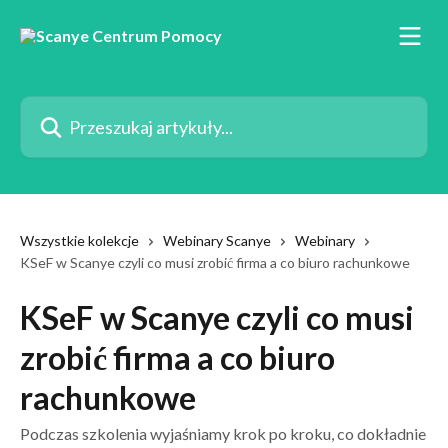
Przejdź do głównej zawartości
Przeszukaj artykuły...
Wszystkie kolekcje
Webinary Scanye
Webinary
KSeF w Scanye czyli co musi zrobić firma a co biuro rachunkowe
KSeF w Scanye czyli co musi
zrobić firma a co biuro
rachunkowe
Podczas szkolenia wyjaśniamy krok po kroku, co dokładnie