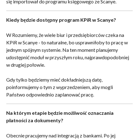
się importował do programu księgowego ze Scanye.
Kiedy będzie dostępny program KPiR w Scanye?
W Rozumiemy, że wiele biur i przedsiębiorców czeka na 
KPiR w Scanye - to naturalne, bo usprawniłoby to pracę w 
jednym spójnym systemie. Na ten moment planujemy 
udostępnić moduł w przyszłym roku, najprawdopodobniej 
w drugiej połowie.
Gdy tylko będziemy mieć dokładniejszą datę, 
poinformujemy o tym z wyprzedzeniem, aby mogli 
Państwo odpowiednio zaplanować pracę.
Na którym etapie będzie możliwość oznaczania 
płatności za dokumenty?
Obecnie pracujemy nad integracją z bankami. Po jej 