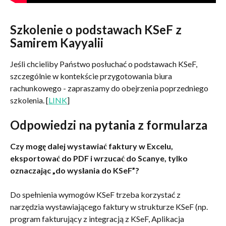
Szkolenie o podstawach KSeF z 
Samirem Kayyalii
Jeśli chcieliby Państwo posłuchać o podstawach KSeF, 
szczególnie w kontekście przygotowania biura 
rachunkowego - zapraszamy do obejrzenia poprzedniego 
szkolenia. [
LINK
]
Odpowiedzi na pytania z formularza
Czy mogę dalej wystawiać faktury w Excelu, 
eksportować do PDF i wrzucać do Scanye, tylko 
oznaczając „do wysłania do KSeF”?
Do spełnienia wymogów KSeF trzeba korzystać z 
narzędzia wystawiającego faktury w strukturze KSeF (np. 
program fakturujący z integracją z KSeF, Aplikacja 