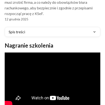
musi zrobić firma, a co należy do obowiązków biura
rachunkowego, aby bezpiecznie i zgodnie z przepisami
rozpocząć pracę z KSeF.
12 grudnia 2025
Spis treści
Nagranie szkolenia  